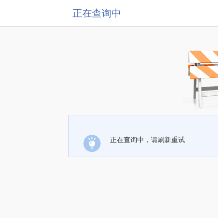
正在查询中
正在查询中，请刷新重试