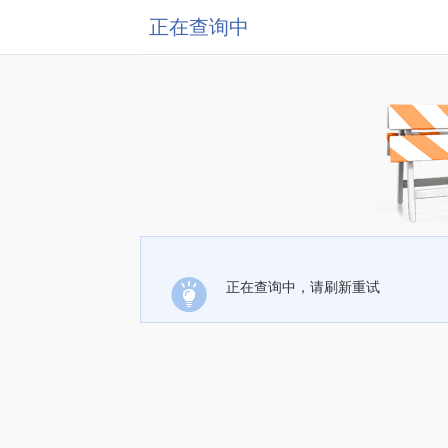
正在查询中
正在查询中，请刷新重试