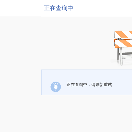
正在查询中
正在查询中，请刷新重试