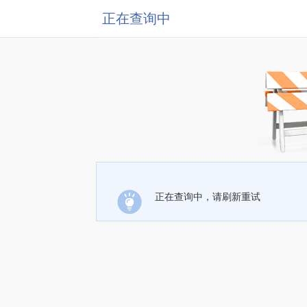
正在查询中
正在查询中，请刷新重试