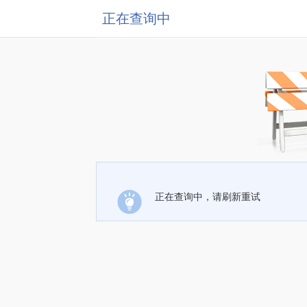
正在查询中
正在查询中，请刷新重试