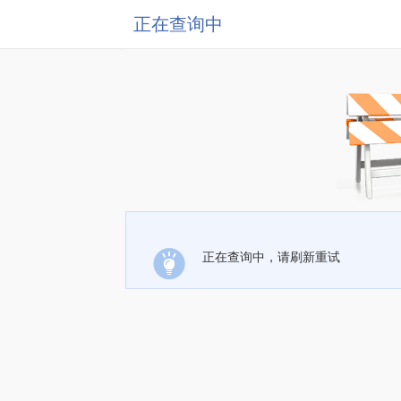
正在查询中
正在查询中，请刷新重试