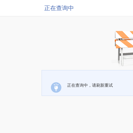
正在查询中
正在查询中，请刷新重试