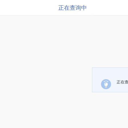
正在查询中
正在