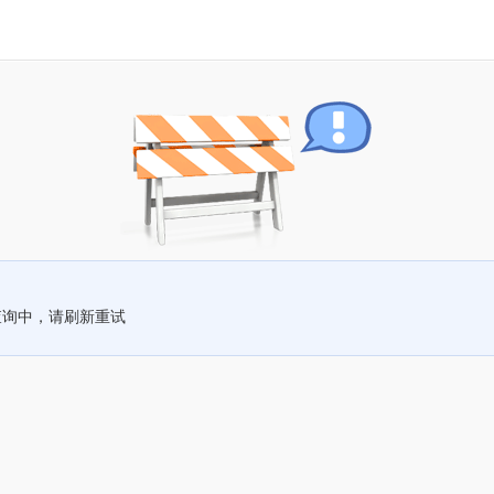
查询中，请刷新重试