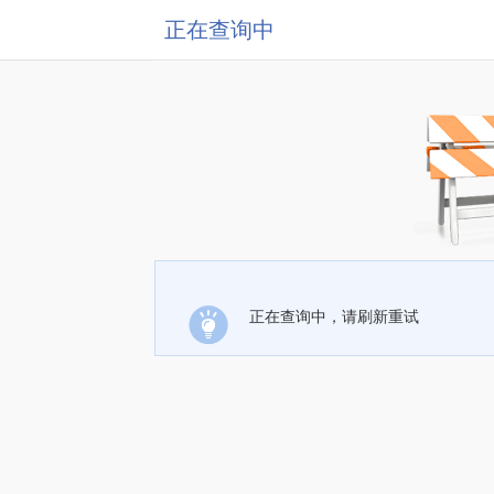
正在查询中
正在查询中，请刷新重试