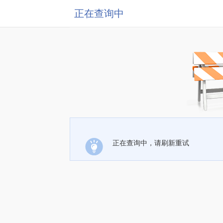
正在查询中
正在查询中，请刷新重试