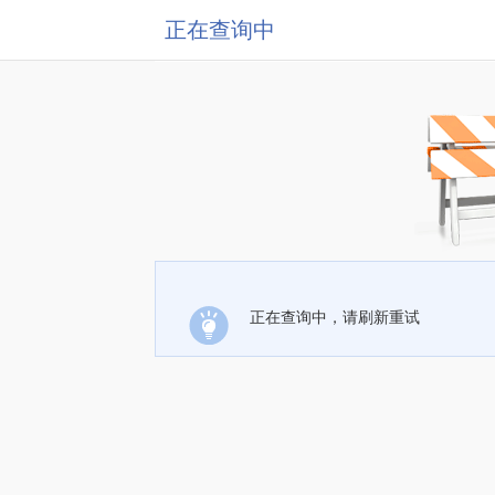
正在查询中
正在查询中，请刷新重试