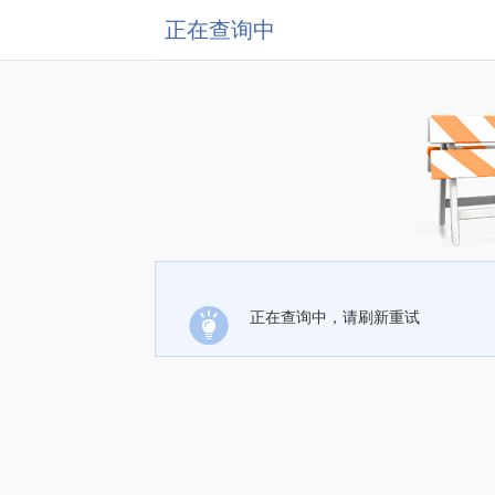
正在查询中
正在查询中，请刷新重试