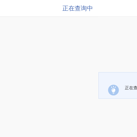
正在查询中
正在