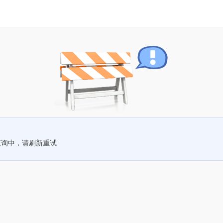
查询中，请刷新重试